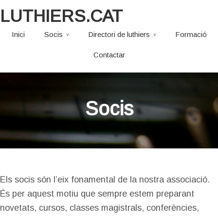
LUTHIERS.CAT
Inici
Socis
Directori de luthiers
Formació
Contactar
Socis
Els socis són l’eix fonamental de la nostra associació.
És per aquest motiu que sempre estem preparant
novetats, cursos, classes magistrals, conferències,