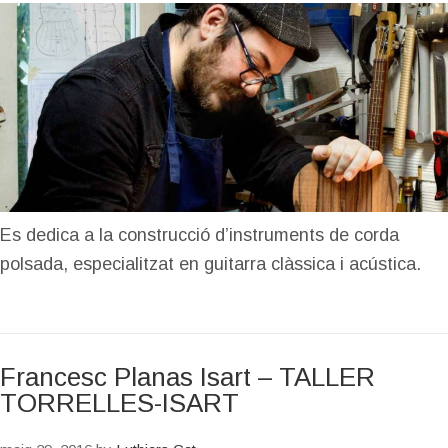
Es dedica a la construcció d’instruments de corda
polsada, especialitzat en guitarra clàssica i acústica.
Francesc Planas Isart – TALLER
TORRELLES-ISART