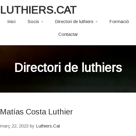
LUTHIERS.CAT
Inici
Socis
Directori de luthiers
Formació
Contactar
Directori de luthiers
Matías Costa Luthier
març 22, 2023
by
Luthiers.Cat