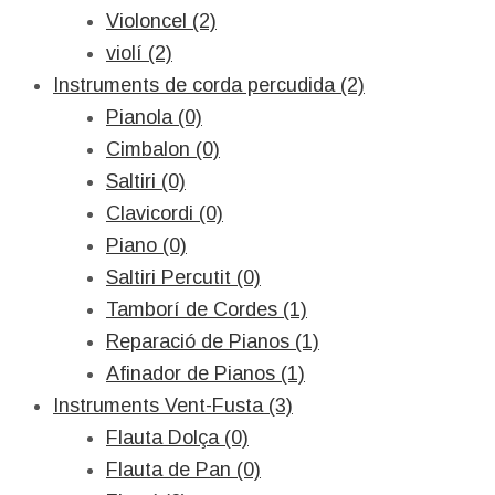
Violoncel (2)
violí (2)
Instruments de corda percudida (2)
Pianola (0)
Cimbalon (0)
Saltiri (0)
Clavicordi (0)
Piano (0)
Saltiri Percutit (0)
Tamborí de Cordes (1)
Reparació de Pianos (1)
Afinador de Pianos (1)
Instruments Vent-Fusta (3)
Flauta Dolça (0)
Flauta de Pan (0)