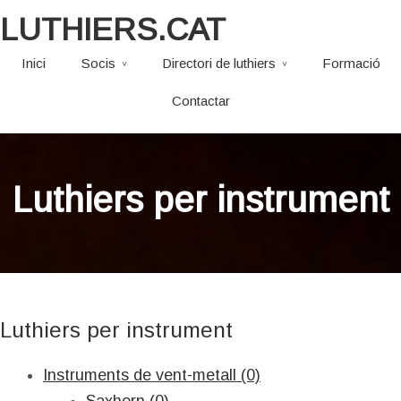
LUTHIERS.CAT
Inici
Socis
Directori de luthiers
Formació
Contactar
Luthiers per instrument
Luthiers per instrument
Instruments de vent-metall (0)