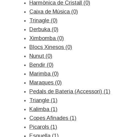
Harmònica de Cristall (0)
Caixa de Música (0)
Trinagle (0)
Derbuka (0)
Ximbomba (0)
Blocs Xinesos (0)
Nunut (0)
Bendir (0)
Marimba (0)
Maraques (0)
Pedals de Bateria (Accessori) (1)
Triangle (1)
Kalimba (1)
Copes Afinades (1)
Picarols (1)
Esquella (1)