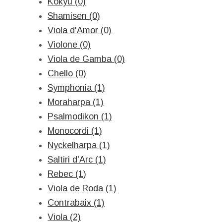
Kokyu (0)
Shamisen (0)
Viola d'Amor (0)
Violone (0)
Viola de Gamba (0)
Chello (0)
Symphonia (1)
Moraharpa (1)
Psalmodikon (1)
Monocordi (1)
Nyckelharpa (1)
Saltiri d'Arc (1)
Rebec (1)
Viola de Roda (1)
Contrabaix (1)
Viola (2)