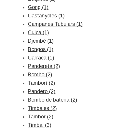
Gong (1)
Castanyoles (1)
Campanes Tubulars (1)
Cuica (1)
Djembé (1)
Bongos (1)
Carraca (1)
Pandereta (2)
Bombo (2)
Tamborí (2)
Pandero (2)
Bombo de bateria (2)
Timbales (2)
Tambor (2)
Timbal (3)