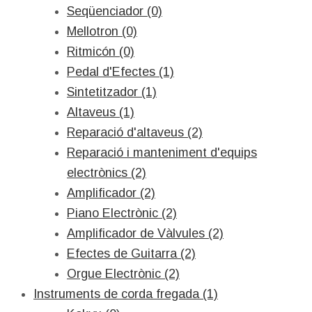
Seqüenciador (0)
Mellotron (0)
Ritmicón (0)
Pedal d'Efectes (1)
Sintetitzador (1)
Altaveus (1)
Reparació d'altaveus (2)
Reparació i manteniment d'equips
electrònics (2)
Amplificador (2)
Piano Electrònic (2)
Amplificador de Vàlvules (2)
Efectes de Guitarra (2)
Orgue Electrònic (2)
Instruments de corda fregada (1)