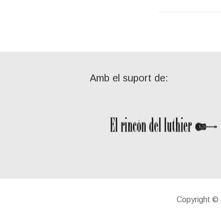
Amb el suport de:
Copyright 