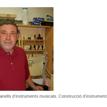
anells d’instruments musicals. Construcció d’instrument