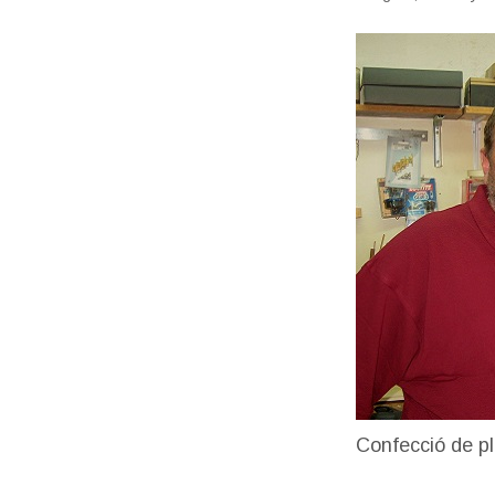
Confecció de pl