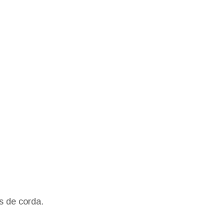
s de corda.