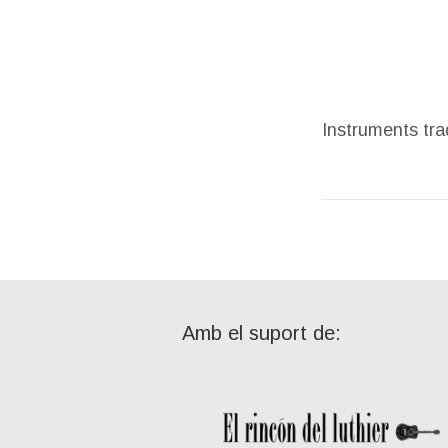
Instruments tra
Amb el suport de: