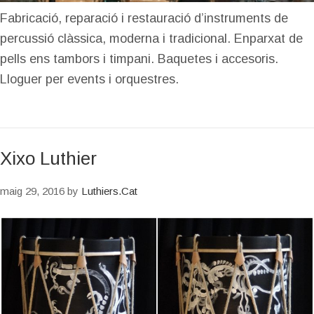
Fabricació, reparació i restauració d’instruments de
percussió clàssica, moderna i tradicional. Enparxat de
pells ens tambors i timpani. Baquetes i accesoris.
Lloguer per events i orquestres.
Xixo Luthier
maig 29, 2016
by
Luthiers.Cat