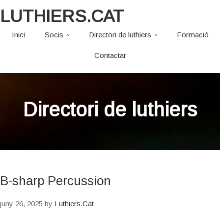
LUTHIERS.CAT
Inici
Socis
Directori de luthiers
Formació
Contactar
Directori de luthiers
B-sharp Percussion
juny 26, 2025
by
Luthiers.Cat