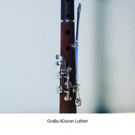
Gralla ADuran Luthier