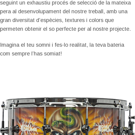
seguint un exhaustiu procés de selecció de la mateixa
pera al desenvolupament del nostre treball, amb una
gran diversitat d’espècies, textures i colors que
permeten obtenir el so perfecte per al nostre projecte.
Imagina el teu somni i fes-lo realitat, la teva bateria
com sempre l’has somiat!