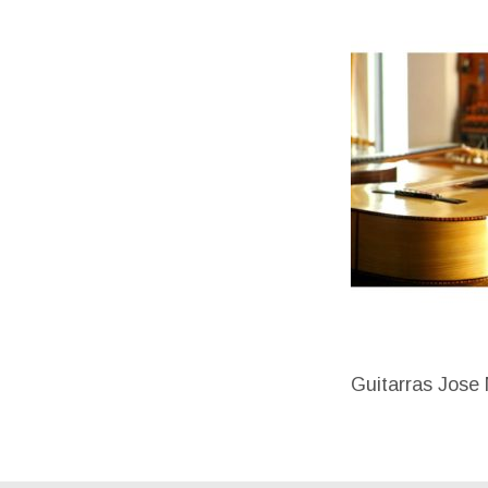
Guitarras Jose