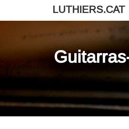
LUTHIERS.CAT
Guitarras