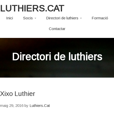
LUTHIERS.CAT
Inici
Socis
Directori de luthiers
Formació
Contactar
Directori de luthiers
Xixo Luthier
maig 29, 2016
by
Luthiers.Cat