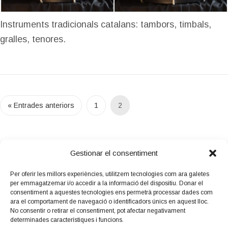
Instruments tradicionals catalans: tambors, timbals,
gralles, tenores.
« Entrades anteriors
1
2
Gestionar el consentiment
Per oferir les millors experiències, utilitzem tecnologies com ara galetes
per emmagatzemar i/o accedir a la informació del dispositiu. Donar el
Amb el suport
consentiment a aquestes tecnologies ens permetrà processar dades com
de:
ara el comportament de navegació o identificadors únics en aquest lloc.
No consentir o retirar el consentiment, pot afectar negativament
determinades característiques i funcions.