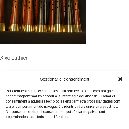
Xixo Luthier
Gestionar el consentiment
Per oferir les millors experiències, utilitzem tecnologies com ara galetes
per emmagatzemar i/o accedir a la informació del dispositiu. Donar el
Amb el suport
consentiment a aquestes tecnologies ens permetrà processar dades com
de:
ara el comportament de navegació o identificadors únics en aquest lloc.
No consentir o retirar el consentiment, pot afectar negativament
determinades característiques i funcions.