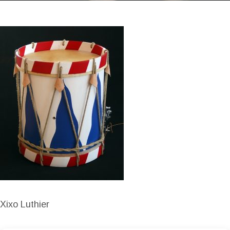
Xixo Luthier